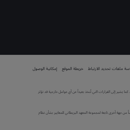
ة ملفات تحديد الارتباط
خريطة الموقع
إمكانية الوصول
 يشير إلى القرارات التي تُتخذ بعيداً عن أي عوامل خارجية قد تؤثر
 من جهة أخرى تابعة لمجموعة المعهد البريطاني للمعايير بشأن نظام