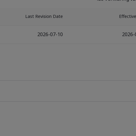
Last Revision Date
Effectiv
2026-07-10
2026-