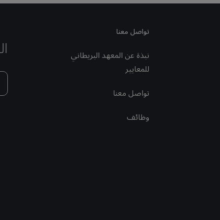
تواصل معنا
ال
نبذة عن المعهد البريطاني
للمعايير
تواصل معنا
وظائف