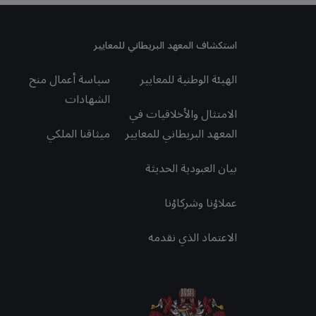
استكشاف المعهد البريطاني للمعايير
الهيئة الوطنية للمعايير
سياسة أعمال منح
الشهادات
الامتثال والأخلاقيات في
المعهد البريطاني للمعايير
ميثاقنا الملكي
بيان العبودية الحديثة
عملاؤنا وشركاؤنا
الاعتماد الذي نقدمه