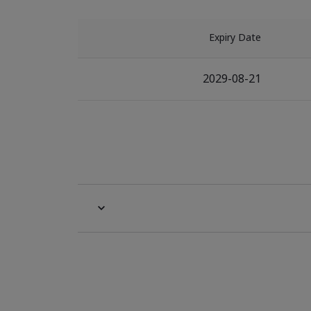
Expiry Date
2029-08-21