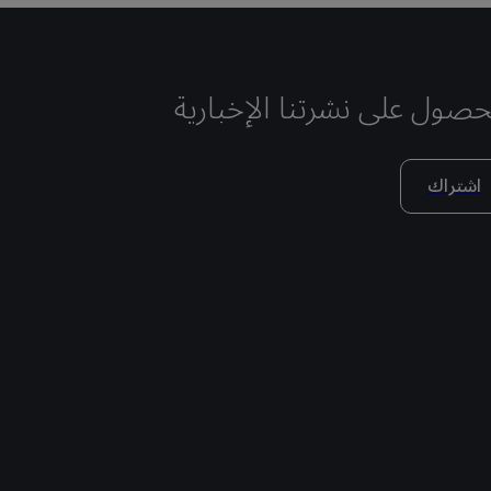
حصول على نشرتنا الإخبارية
اشتراك