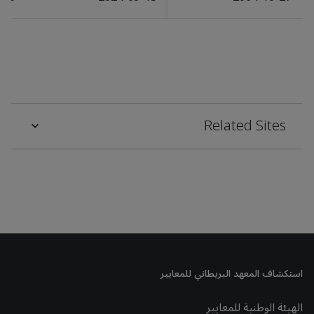
Related Sites
استكشاف المعهد البريطاني للمعايير
الهيئة الوطنية للمعايير