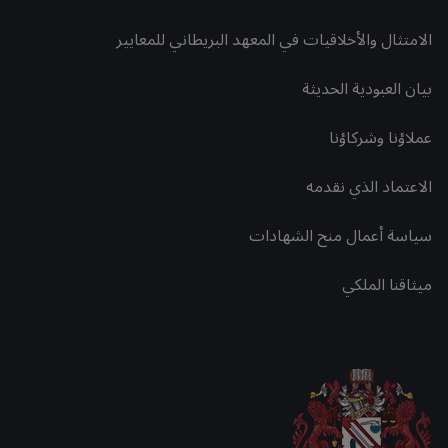
الامتثال والأخلاقيات في المعهد البريطاني للمعايير
بيان العبودية الحديثة
عملاؤنا وشركاؤنا
الاعتماد الذي نقدمه
سياسة أعمال منح الشهادات
ميثاقنا الملكي