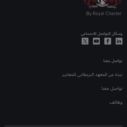
وسائل التواصل الاجتماعي
تواصل معنا
نبذة عن المعهد البريطاني للمعايير
تواصل معنا
وظائف