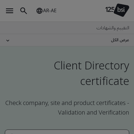
AR-AE
التقييم والشهادات
عرض الكل
Client Directory
certificate
Check company, site and product certificates -
Validation and Verification