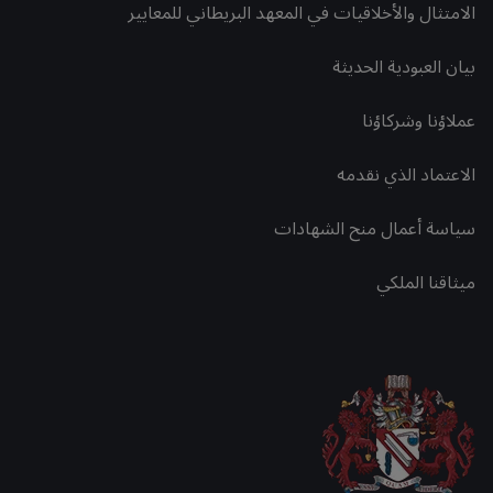
الامتثال والأخلاقيات في المعهد البريطاني للمعايير
بيان العبودية الحديثة
عملاؤنا وشركاؤنا
الاعتماد الذي نقدمه
سياسة أعمال منح الشهادات
ميثاقنا الملكي