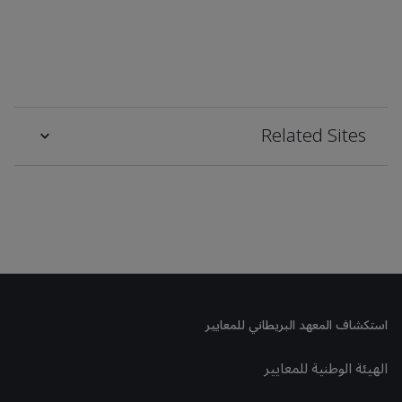
Related Sites
استكشاف المعهد البريطاني للمعايير
الهيئة الوطنية للمعايير