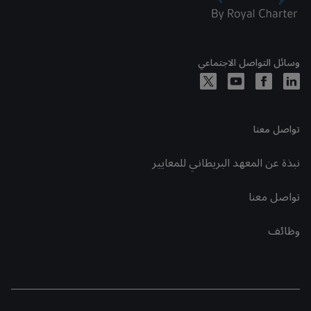
وسائل التواصل الاجتماعي
تواصل معنا
نبذة عن المعهد البريطاني للمعايير
تواصل معنا
وظائف