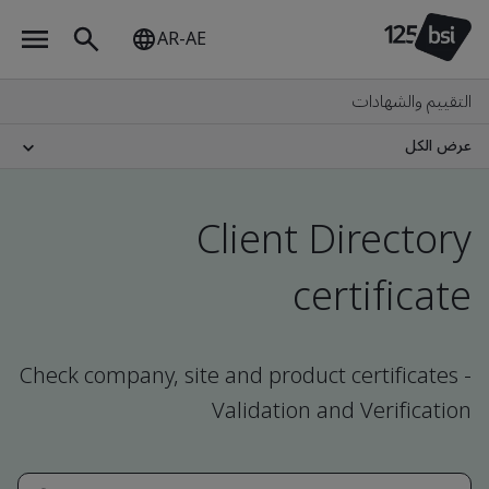
AR-AE
التقييم والشهادات
عرض الكل
Client Directory
certificate
Check company, site and product certificates -
Validation and Verification