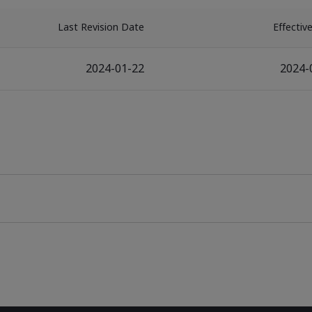
Last Revision Date
Effectiv
2024-01-22
2024-