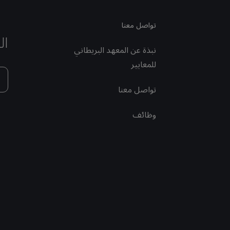
تواصل معنا
ال
نبذة عن المعهد البريطاني
للمعايير
تواصل معنا
وظائف