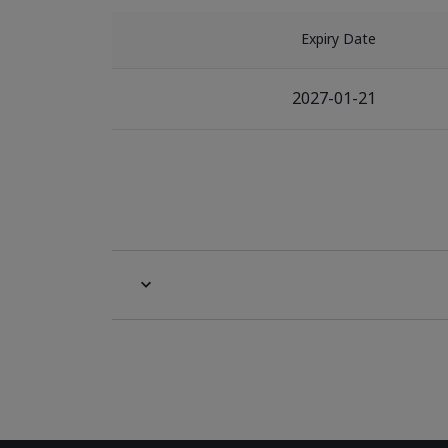
Expiry Date
2027-01-21