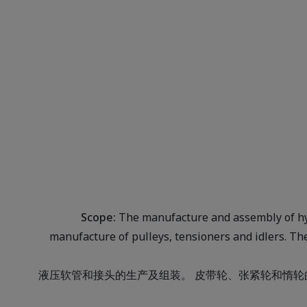
Scope:
The manufacture and assembly of hy
manufacture of pulleys, tensioners and idlers. The
液压软管和接头的生产及组装。 皮带轮、张紧轮和惰轮