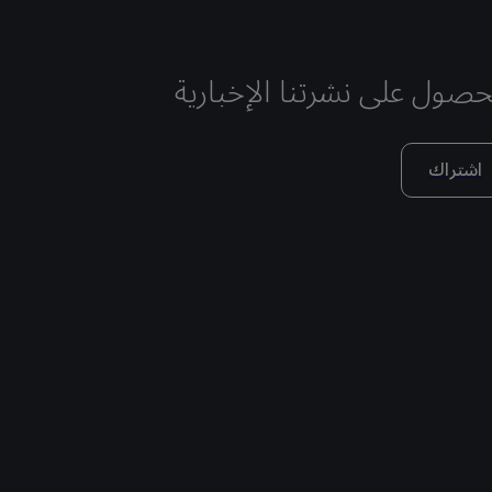
حصول على نشرتنا الإخبارية
اشتراك