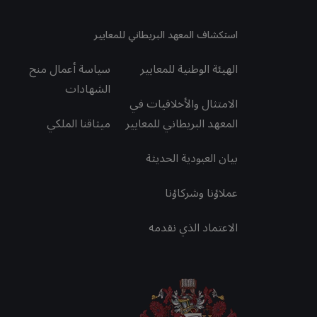
استكشاف المعهد البريطاني للمعايير
الهيئة الوطنية للمعايير
سياسة أعمال منح
الشهادات
الامتثال والأخلاقيات في
المعهد البريطاني للمعايير
ميثاقنا الملكي
بيان العبودية الحديثة
عملاؤنا وشركاؤنا
الاعتماد الذي نقدمه