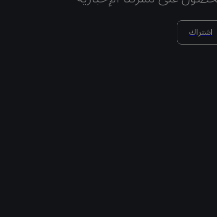
اشتراك