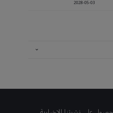
2028-05-03
حصول على نشرتنا الإخبارية