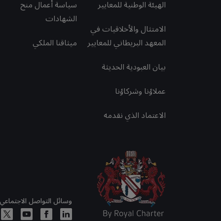
الهيئة الوطنية للمعايير
سياسة أعمال منح
الشهادات
الامتثال والأخلاقيات في
المعهد البريطاني للمعايير
ميثاقنا الملكي
بيان العبودية الحديثة
عملاؤنا وشركاؤنا
الاعتماد الذي نقدمه
وسائل التواصل الاجتماعي