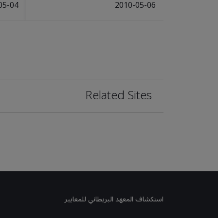
05-04
2010-05-06
Related Sites
استكشاف المعهد البريطاني للمعايير