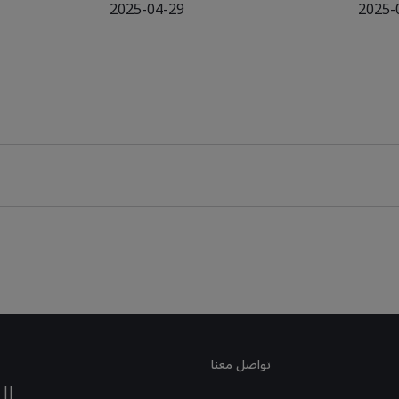
2025-04-29
2025-
تواصل معنا
ال