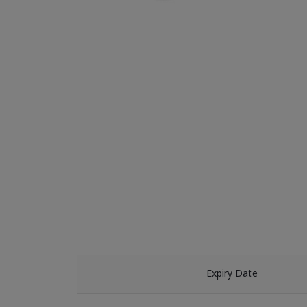
Expiry Date