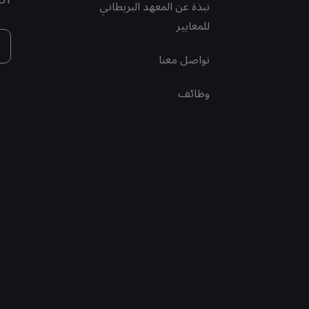
نبذة عن المعهد البريطاني
للمعايير
تواصل معنا
وظائف