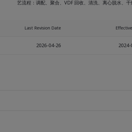
艺流程：调配、聚合、VDF 回收、清洗、离心脱水、干燥、
Last Revision Date
Effectiv
2026-04-26
2024-