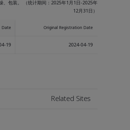
包装。 （统计期间：2025年1月1日-2025年
12月31日）
e Date
Original Registration Date
04-19
2024-04-19
Related Sites