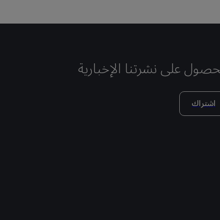
حصول على نشرتنا الإخبارية
اشتراك