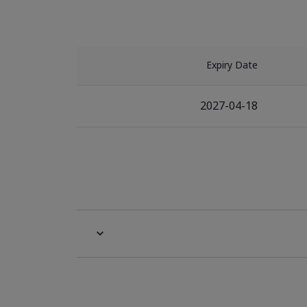
Expiry Date
2027-04-18