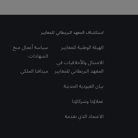
استكشاف المعهد البريطاني للمعايير
الهيئة الوطنية للمعايير
سياسة أعمال منح
الشهادات
الامتثال والأخلاقيات في
المعهد البريطاني للمعايير
ميثاقنا الملكي
بيان العبودية الحديثة
عملاؤنا وشركاؤنا
الاعتماد الذي نقدمه