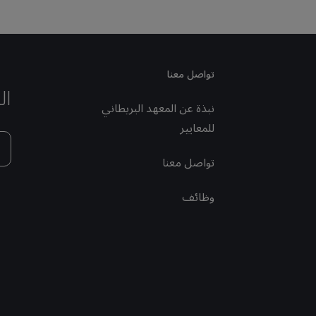
تواصل معنا
ال
نبذة عن المعهد البريطاني
للمعايير
تواصل معنا
وظائف