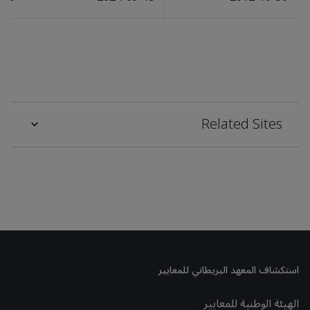
Related Sites
استكشاف المعهد البريطاني للمعايير
الهيئة الوطنية للمعايير