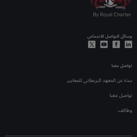
وسائل التواصل الاجتماعي
تواصل معنا
نبذة عن المعهد البريطاني للمعايير
تواصل معنا
وظائف