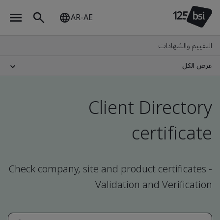
AR-AE
التقييم والشهادات
عرض الكل
Client Directory
certificate
Check company, site and product certificates -
Validation and Verification