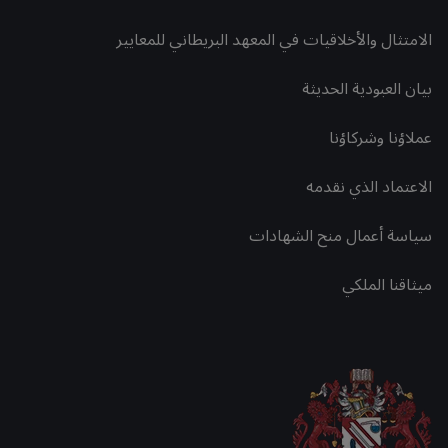
الامتثال والأخلاقيات في المعهد البريطاني للمعايير
بيان العبودية الحديثة
عملاؤنا وشركاؤنا
الاعتماد الذي نقدمه
سياسة أعمال منح الشهادات
ميثاقنا الملكي