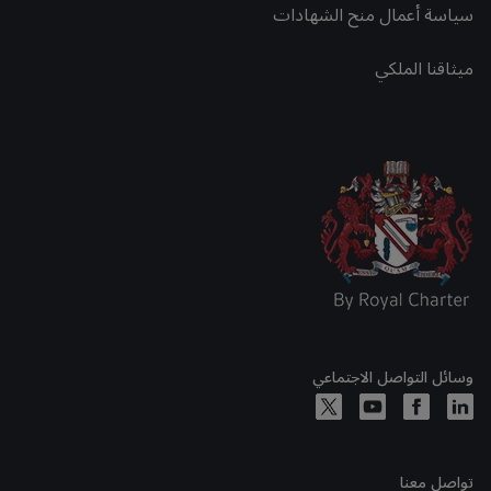
سياسة أعمال منح الشهادات
ميثاقنا الملكي
وسائل التواصل الاجتماعي
تواصل معنا