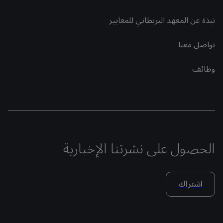
نبذة عن المعهد البريطاني للمعايير
تواصل معنا
وظائف
الحصول على نشرتنا الإخبارية
اشتراك