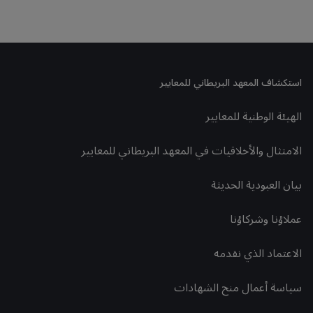
استكشاف المعهد البريطاني للمعايير
الهيئة الوطنية للمعايير
الامتثال والأخلاقيات في المعهد البريطاني للمعايير
بيان العبودية الحديثة
عملاؤنا وشركاؤنا
الاعتماد الذي نقدمه
سياسة أعمال منح الشهادات