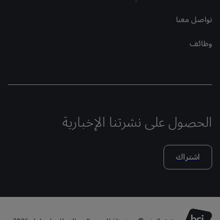
تواصل معنا
وظائف
الحصول على نشرتنا الإخبارية
اشتراك