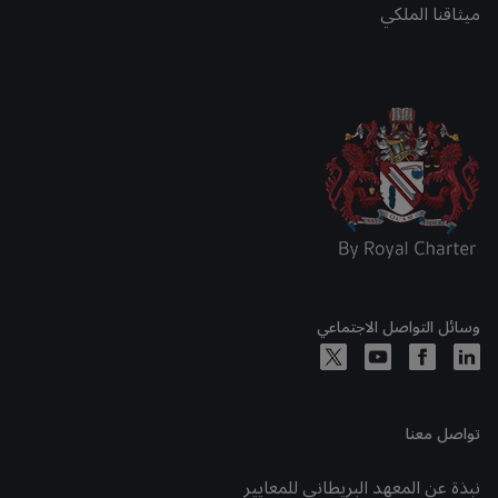
ميثاقنا الملكي
وسائل التواصل الاجتماعي
تواصل معنا
نبذة عن المعهد البريطاني للمعايير