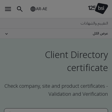
AR-AE
التقييم والشهادات
عرض الكل
Client Directory
certificate
Check company, site and product certificates -
Validation and Verification