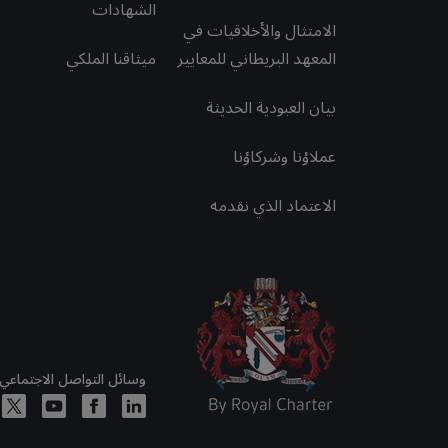
الشهادات
الامتثال والأخلاقيات في
المعهد البريطاني للمعايير
ميثاقنا الملكي
بيان العبودية الحديثة
عملاؤنا وشركاؤنا
الاعتماد الذي نقدمه
وسائل التواصل الاجتماعي