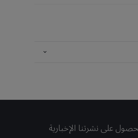
حصول على نشرتنا الإخبارية