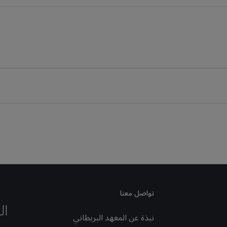
تواصل معنا
ال
نبذة عن المعهد البريطاني