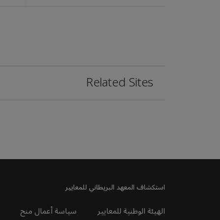
Related Sites
استكشاف المعهد البريطاني للمعايير
الهيئة الوطنية للمعايير
سياسة أعمال منح