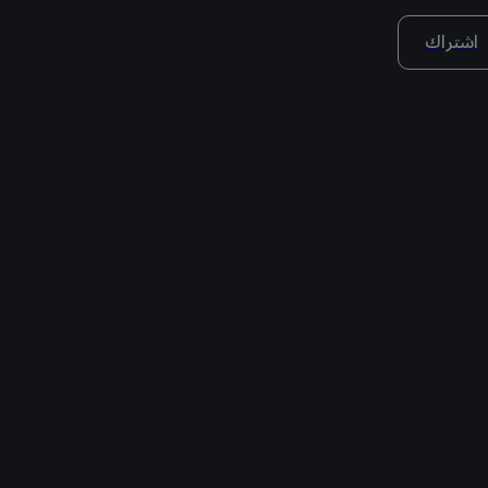
اشتراك