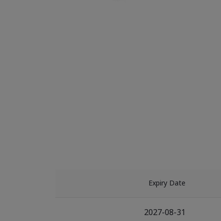
Expiry Date
2027-08-31