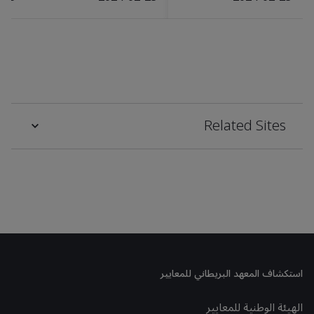
Related Sites
استكشاف المعهد البريطاني للمعايير
الهيئة الوطنية للمعايير