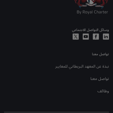
وسائل التواصل الاجتماعي
تواصل معنا
نبذة عن المعهد البريطاني للمعايير
تواصل معنا
وظائف