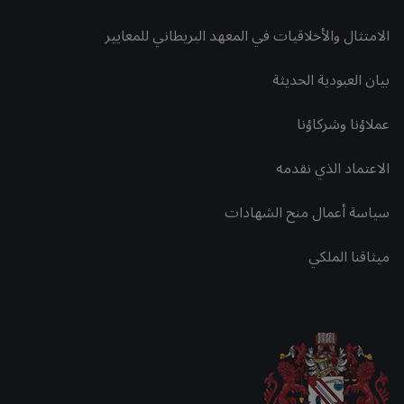
الامتثال والأخلاقيات في المعهد البريطاني للمعايير
بيان العبودية الحديثة
عملاؤنا وشركاؤنا
الاعتماد الذي نقدمه
سياسة أعمال منح الشهادات
ميثاقنا الملكي