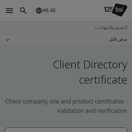
AR-AE
التقييم والشهادات
عرض الكل
Client Directory
certificate
Check company, site and product certificates -
Validation and Verification