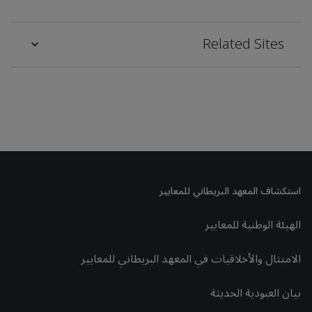
Related Sites
استكشاف المعهد البريطاني للمعايير
الهيئة الوطنية للمعايير
الامتثال والأخلاقيات في المعهد البريطاني للمعايير
بيان العبودية الحديثة