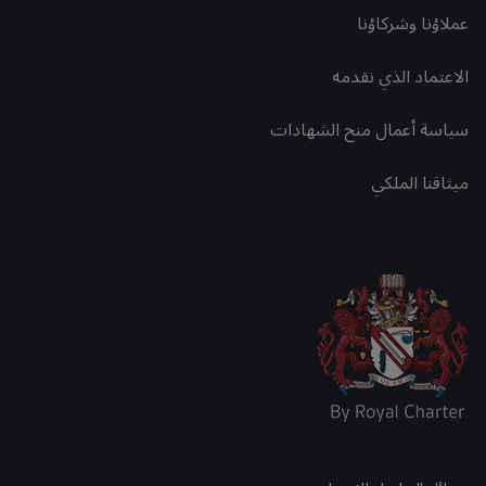
عملاؤنا وشركاؤنا
الاعتماد الذي نقدمه
سياسة أعمال منح الشهادات
ميثاقنا الملكي