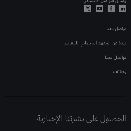
وسائل التواصل الاجتماعي
تواصل معنا
نبذة عن المعهد البريطاني للمعايير
تواصل معنا
وظائف
الحصول على نشرتنا الإخبارية