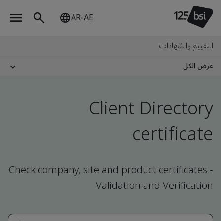
AR-AE
التقييم والشهادات
عرض الكل
Client Directory
certificate
Check company, site and product certificates -
Validation and Verification